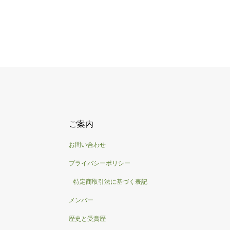
ご案内
お問い合わせ
プライバシーポリシー
特定商取引法に基づく表記
メンバー
歴史と受賞歴