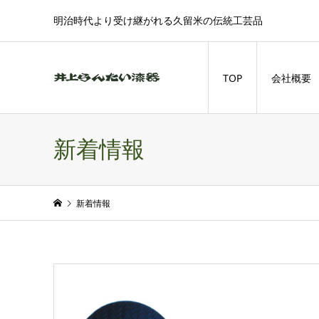
明治時代より受け継がれる久留米の伝統工芸品
TOP
会社概要
新着情報
新着情報