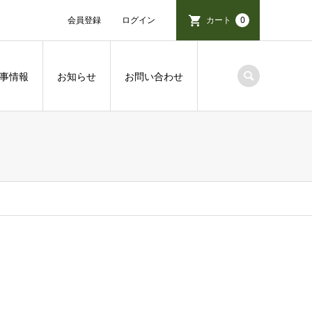
会員登録
ログイン
カート
0
事情報
お知らせ
お問い合わせ