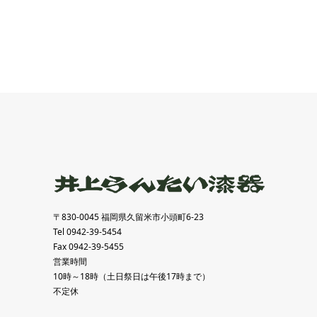
〒830-0045 福岡県久留米市小頭町6-23
Tel 0942-39-5454
Fax 0942-39-5455
営業時間
10時～18時（土日祭日は午後17時まで）
不定休