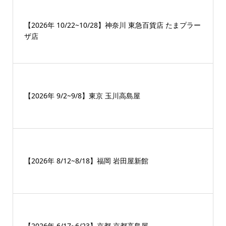
【2026年 10/22~10/28】神奈川 東急百貨店 たまプラー
ザ店
【2026年 9/2~9/8】東京 玉川高島屋
【2026年 8/12~8/18】福岡 岩田屋新館
【2026年 6/17~6/23】京都 京都高島屋