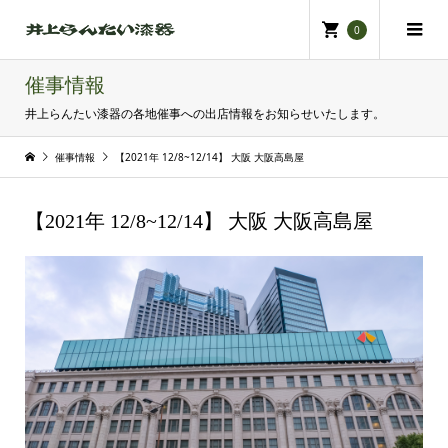
0
催事情報
井上らんたい漆器の各地催事への出店情報をお知らせいたします。
催事情報
【2021年 12/8~12/14】 大阪 大阪高島屋
【2021年 12/8~12/14】 大阪 大阪高島屋