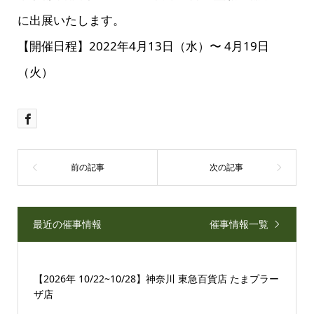
に出展いたします。
【開催日程】2022年4月13日（水）〜 4月19日
（火）
最近の催事情報
催事情報一覧
【2026年 10/22~10/28】神奈川 東急百貨店 たまプラー
ザ店