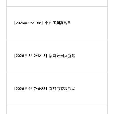
【2026年 9/2~9/8】東京 玉川高島屋
【2026年 8/12~8/18】福岡 岩田屋新館
【2026年 6/17~6/23】京都 京都高島屋