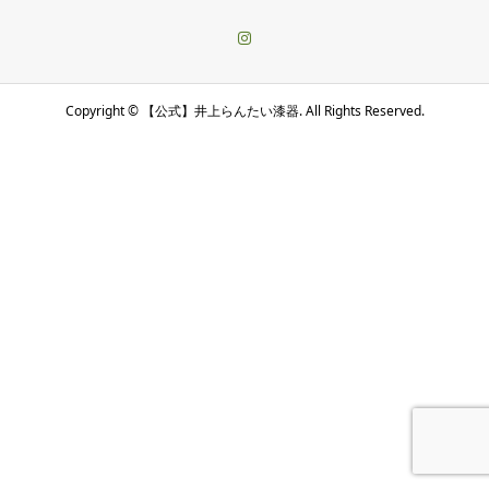
Copyright ©
【公式】井上らんたい漆器. All Rights Reserved.