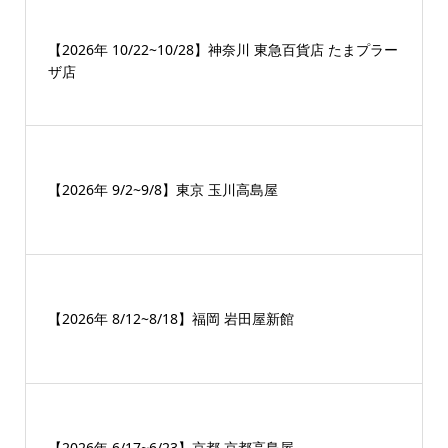
【2026年 10/22~10/28】神奈川 東急百貨店 たまプラー
ザ店
【2026年 9/2~9/8】東京 玉川高島屋
【2026年 8/12~8/18】福岡 岩田屋新館
【2026年 6/17~6/23】京都 京都高島屋