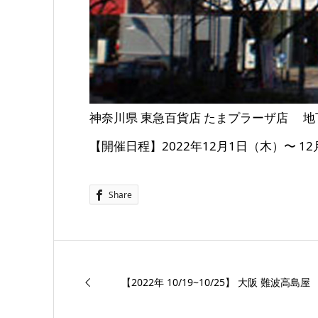
神奈川県 東急百貨店 たまプラーザ店 
【開催日程】2022年12月1日（木）〜 1
Share
【2022年 10/19~10/25】 大阪 難波高島屋