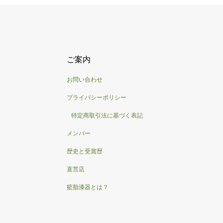
ご案内
お問い合わせ
プライバシーポリシー
特定商取引法に基づく表記
メンバー
歴史と受賞歴
直営店
籃胎漆器とは？