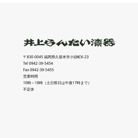
〒830-0045 福岡県久留米市小頭町6-23
Tel 0942-39-5454
Fax 0942-39-5455
営業時間
10時～18時（土日祭日は午後17時まで）
不定休