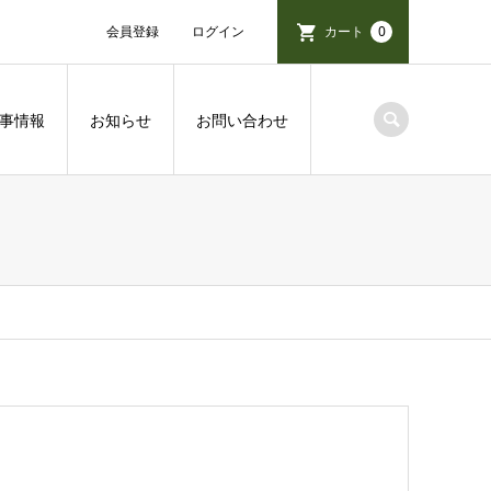
会員登録
ログイン
カート
0
事情報
お知らせ
お問い合わせ